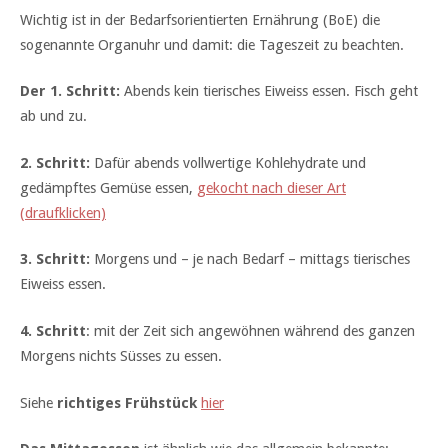
Wichtig ist in der Bedarfsorientierten Ernährung (BoE) die
sogenannte Organuhr und damit: die Tageszeit zu beachten.
Der 1. Schritt:
Abends kein tierisches Eiweiss essen. Fisch geht
ab und zu.
2. Schritt:
Dafür abends vollwertige Kohlehydrate und
gedämpftes Gemüse essen,
gekocht nach dieser Art
(draufklicken)
3. Schritt:
Morgens und – je nach Bedarf – mittags tierisches
Eiweiss essen.
4. Schritt
: mit der Zeit sich angewöhnen während des ganzen
Morgens nichts Süsses zu essen.
Siehe
richtiges Frühstück
hier